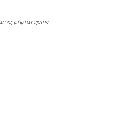
nvej připravujeme