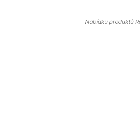
Nabídku produktů Ra